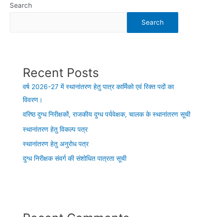
Search
Search
Recent Posts
वर्ष 2026-27 में स्थानांतरण हेतु पात्र कार्मिको एवं रिक्त पदों का
विवरण।
वरिष्ठ दुग्ध निरीक्षकों, राजकीय दुग्ध पर्यवेक्षक, चालक के स्थानांतरण सूची
स्थानांतरण हेतु विकल्प पत्र
स्थानांतरण हेतु अनुरोध पत्र
दुग्ध निरीक्षक संवर्ग की संशोधित पात्रता सूची