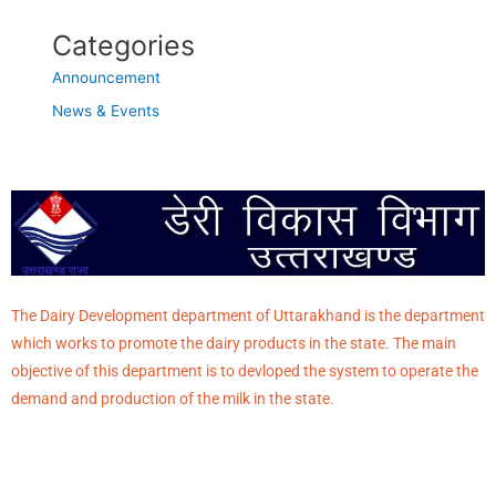
Categories
Announcement
News & Events
The Dairy Development department of Uttarakhand is the department
which works to promote the dairy products in the state. The main
objective of this department is to devloped the system to operate the
demand and production of the milk in the state.