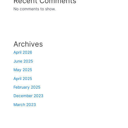
Recent Comments
No comments to show.
Archives
April 2026
June 2025
May 2025
April 2025
February 2025
December 2023
March 2023