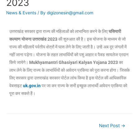
2023
News & Events
/ By
digizonesin@gmail.com
उत्तराखंड सरकार द्वारा राज्य की महिलाओं को लाभान्वित करने के लिए
घसियारी
कल्याण योजना उत्तराखंड 2023
की शुरुआत की है। इस योजना के माध्यम से जो
राज्य की महिलायें पर्वतीय क्षेत्रों में घास लेने के लिए जाती है। उन्हें अब दूर जंगलों में
नहीं जाना पड़ेगा। योजना के तहत लाभार्थियों को पशु आहार व पैक्ड सायलेज प्रदान
किये जायेगे।
Mukhyamantri Ghasiyari Kalyan Yojana 2023
का
लाभ लेने के लिए राज्य के लाभार्थियों को आवेदन प्रकिया को पूरा करना होगा। जिसके
लिए सरकार द्वारा उत्तराखंड सरकार पोर्टल लांच किया है इस पोर्टल की आधिकारिक
वेबसाइट
uk.gov.in
पर जा कर राज्य के सभी इच्छुक लाभार्थी आवेदन प्रकिया को
पूरा कर सकते हैं।
Next Post
→