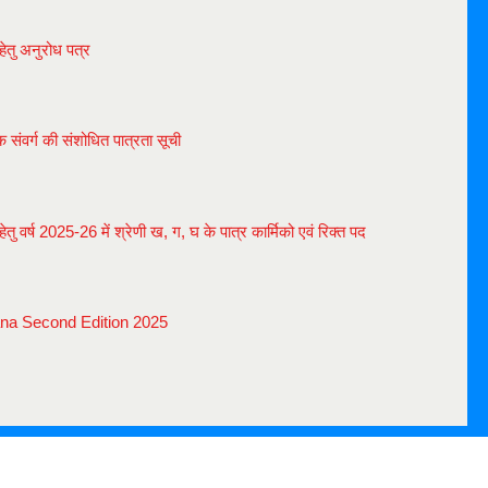
हेतु अनुरोध पत्र
षक संवर्ग की संशोधित पात्रता सूची
हेतु वर्ष 2025-26 में श्रेणी ख, ग, घ के पात्र कार्मिको एवं रिक्त पद
ana Second Edition 2025