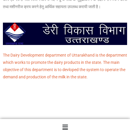
तथा मशीनरीज क्रय करने हेतु आर्थिक सहायता उपलब्ध करायी जाती है।
The Dairy Development department of Uttarakhand is the department
which works to promote the dairy products in the state. The main
objective of this department is to devloped the system to operate the
demand and production of the milk in the state.